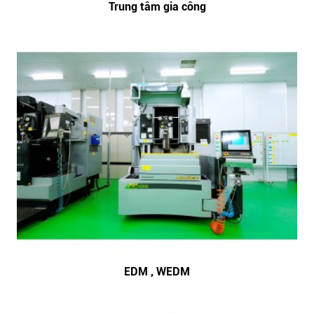
Trung tâm gia công
EDM , WEDM