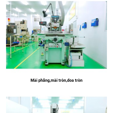
Mài phẳng,mài tròn,doa tròn