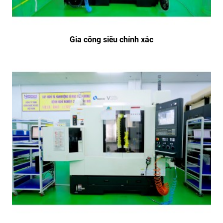
Gia công siêu chính xác