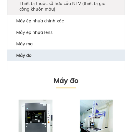
Thiết bị thuộc sở hữu của NTV (thiết bị gia
công khuôn mẫu)
Máy ép nhựa chính xác
Máy ép nhựa lens
Máy mạ
Máy đo
Máy đo