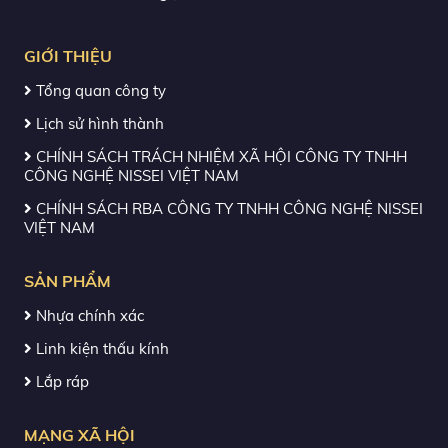
GIỚI THIỆU
Tổng quan công ty
Lịch sử hình thành
CHÍNH SÁCH TRÁCH NHIỆM XÃ HỘI CÔNG TY TNHH
CÔNG NGHỆ NISSEI VIỆT NAM
CHÍNH SÁCH RBA CÔNG TY TNHH CÔNG NGHỆ NISSEI
VIỆT NAM
SẢN PHẨM
Nhựa chính xác
Linh kiện thấu kính
Lắp ráp
MẠNG XÃ HỘI