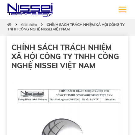
Giới thiệu
CHÍNH SÁCH TRÁCH NHIỆM XÃ HỘI CÔNG TY
TNHH CÔNG NGHỆ NISSEI VIỆT NAM
CHÍNH SÁCH TRÁCH NHIỆM
XÃ HỘI CÔNG TY TNHH CÔNG
NGHỆ NISSEI VIỆT NAM